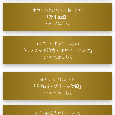
歯並びが気になる・整えたい
「矯正治療」
についてはこちら
白く美しい歯を手に入れる
「セラミック治療・
ホワイトニング」
についてはこちら
歯を失ってしまった
「入れ歯・ブリッジ治療」
についてはこちら
多くの歯を失われている方