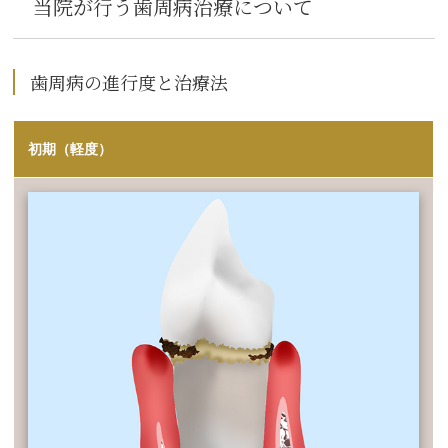
当院が行う歯周病治療について
歯周病の進行度と治療法
初期（軽度）