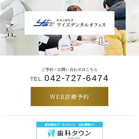
ご予約・お問い合わせはこちら
042-727-6474
TEL.
WEB診療予約