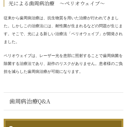
光による歯周病治療 ～ペリオウェイブ～
従来から歯周病治療は、抗生物質を用いた治療が行われてきまし
た。しかしこの治療法には、耐性菌が生まれるなどの問題が生じま
す。そこで、光による新しい治療法「ペリオウェイブ」が開発され
ました。
ペリオウェイブは、レーザー光を患部に照射することで歯周病菌を
除菌する治療法であり、副作のリスクがありません。患者様のご負
担を減らした歯周病治療が可能になります。
歯周病治療Q&A