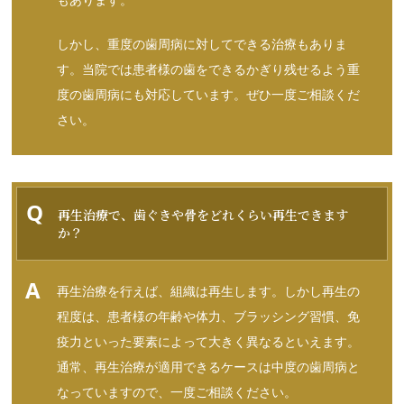
もあります。
しかし、重度の歯周病に対してできる治療もありま
す。当院では患者様の歯をできるかぎり残せるよう重
度の歯周病にも対応しています。ぜひ一度ご相談くだ
さい。
再生治療で、歯ぐきや骨をどれくらい再生できます
か？
再生治療を行えば、組織は再生します。しかし再生の
程度は、患者様の年齢や体力、ブラッシング習慣、免
疫力といった要素によって大きく異なるといえます。
通常、再生治療が適用できるケースは中度の歯周病と
なっていますので、一度ご相談ください。