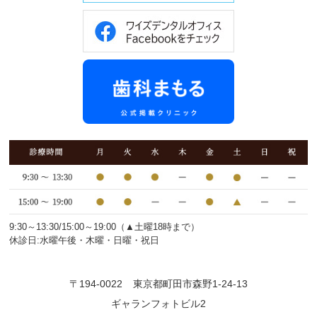
9:30～13:30/15:00～19:00（▲土曜18時まで）
休診日:水曜午後・木曜・日曜・祝日
〒194-0022
東京都町田市森野1-24-13
ギャランフォトビル2