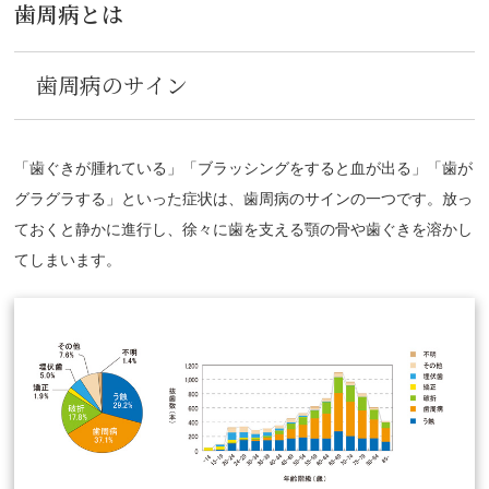
歯周病とは
歯周病のサイン
「歯ぐきが腫れている」「ブラッシングをすると血が出る」「歯が
グラグラする」といった症状は、歯周病のサインの一つです。放っ
ておくと静かに進行し、徐々に歯を支える顎の骨や歯ぐきを溶かし
てしまいます。