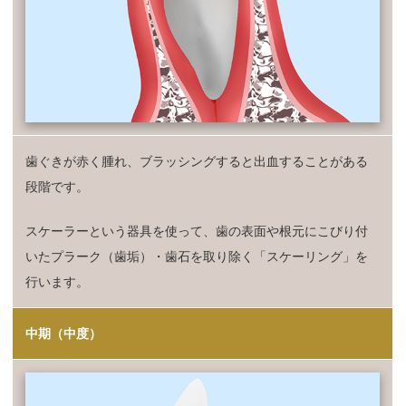
歯ぐきが赤く腫れ、ブラッシングすると出血することがある
段階です。
スケーラーという器具を使って、歯の表面や根元にこびり付
いたプラーク（歯垢）・歯石を取り除く「スケーリング」を
行います。
中期（中度）