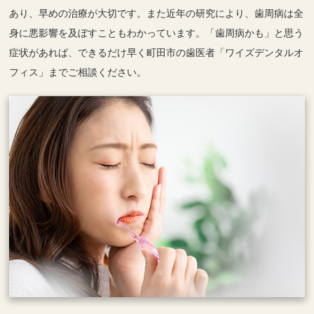
あり、早めの治療が大切です。また近年の研究により、歯周病は全
身に悪影響を及ぼすこともわかっています。「歯周病かも」と思う
症状があれば、できるだけ早く町田市の歯医者「ワイズデンタルオ
フィス」までご相談ください。