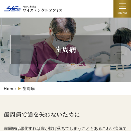
歯周病
Home
歯周病
歯周病で歯を失わないために
歯周病は悪化すれば歯が抜け落ちてしまうこともあるこわい病気で