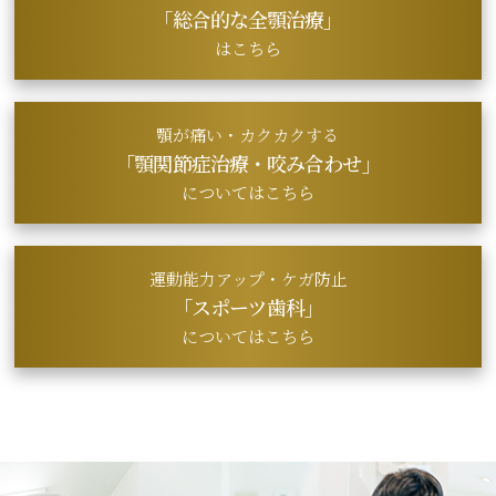
「総合的な全顎治療」
はこちら
顎が痛い・カクカクする
「顎関節症治療・
咬み合わせ」
についてはこちら
運動能力アップ・ケガ防止
「スポーツ歯科」
についてはこちら