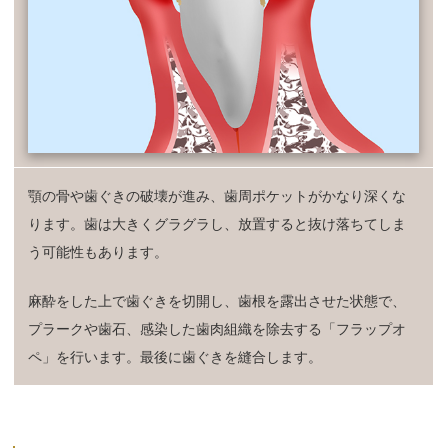
顎の骨や歯ぐきの破壊が進み、歯周ポケットがかなり深くな
ります。歯は大きくグラグラし、放置すると抜け落ちてしま
う可能性もあります。
麻酔をした上で歯ぐきを切開し、歯根を露出させた状態で、
プラークや歯石、感染した歯肉組織を除去する「フラップオ
ペ」を行います。最後に歯ぐきを縫合します。