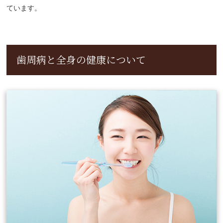
ています。
歯周病と全身の健康について