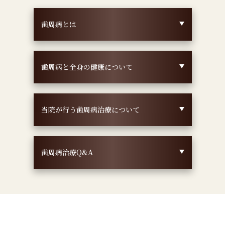
歯周病とは
歯周病と全身の健康について
当院が行う歯周病治療について
歯周病治療Q&A