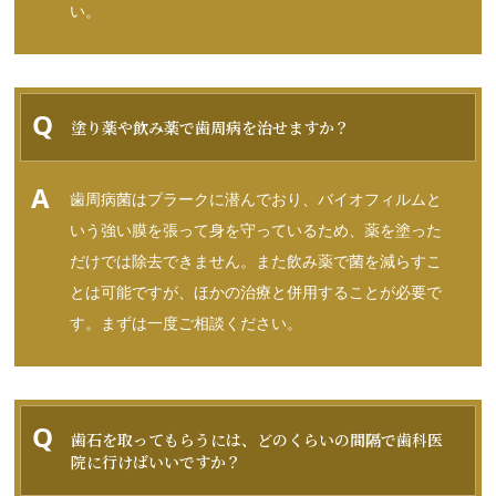
い。
塗り薬や飲み薬で歯周病を治せますか？
歯周病菌はプラークに潜んでおり、バイオフィルムと
いう強い膜を張って身を守っているため、薬を塗った
だけでは除去できません。また飲み薬で菌を減らすこ
とは可能ですが、ほかの治療と併用することが必要で
す。まずは一度ご相談ください。
歯石を取ってもらうには、どのくらいの間隔で歯科医
院に行けばいいですか？