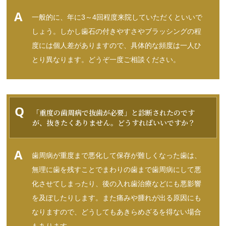
一般的に、年に3～4回程度来院していただくといいで
しょう。しかし歯石の付きやすさやブラッシングの程
度には個人差がありますので、具体的な頻度は一人ひ
とり異なります。どうぞ一度ご相談ください。
「重度の歯周病で抜歯が必要」と診断されたのです
が、抜きたくありません。どうすればいいですか？
歯周病が重度まで悪化して保存が難しくなった歯は、
無理に歯を残すことでまわりの歯まで歯周病にして悪
化させてしまったり、後の入れ歯治療などにも悪影響
を及ぼしたりします。また痛みや腫れが出る原因にも
なりますので、どうしてもあきらめざるを得ない場合