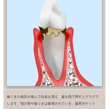
歯ぐきの炎症が進んで出血も増え、歯を指で押すとグラグラ
します。顎の骨や歯ぐきは破壊されていき、歯周ポケット