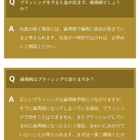
ブラッシングをすると血が出ます。歯周病でしょう
か？
出血が続く場合には、歯周病で歯肉に炎症が起きてい
ると考えられます。出血が一時的でなければ、お早め
にご相談ください。
歯周病はブラッシングで治りますか？
正しいブラッシングは歯周病予防につながりますが、
すでに歯周病になってしまっている場合、ブラッシン
グで治すことはできません。またブラッシングしてい
るのに歯周病になったという場合、きれいにみがけて
いないことが考えられます。まずは一度ご相談くださ