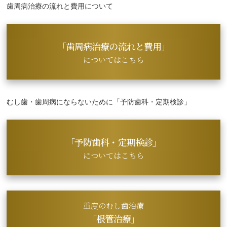
歯周病治療の流れと費用について
「歯周病治療の流れと費用」
についてはこちら
むし歯・歯周病にならないために「予防歯科・定期検診」
「予防歯科・定期検診」
についてはこちら
重度のむし歯治療
「根管治療」