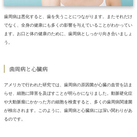
歯周病は悪化すると、歯を失うことにつながります。またそれだけ
でなく、全身の健康にも多くの影響を与えていることがわかってい
ます。お口と体の健康のために、歯周病としっかり向き合いましょ
う。
歯周病と心臓病
アメリカで行われた研究では、歯周病の原因菌が心臓の血管を詰ま
らせ、細胞に障害を及ぼすことが明らかになりました。動脈硬化症
や大動脈瘤にかかった方の細胞を検査すると、多くの歯周病関連菌
が検出されます。このように、歯周病と心臓病には深い関わりがあ
るのです。