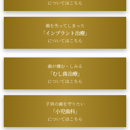
についてはこちら
歯を失ってしまった
「インプラント治療」
についてはこちら
歯が痛む・しみる
「むし歯治療」
についてはこちら
子供の歯を守りたい
「小児歯科」
についてはこちら